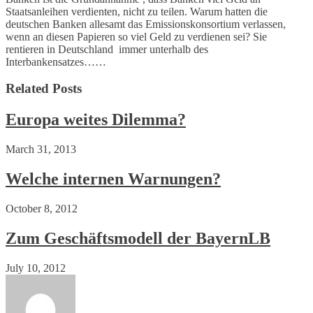
Staatsanleihen verdienten, nicht zu teilen. Warum hatten die
deutschen Banken allesamt das Emissionskonsortium verlassen,
wenn an diesen Papieren so viel Geld zu verdienen sei? Sie
rentieren in Deutschland immer unterhalb des
Interbankensatzes……
Related Posts
Europa weites Dilemma?
March 31, 2013
Welche internen Warnungen?
October 8, 2012
Zum Geschäftsmodell der BayernLB
July 10, 2012